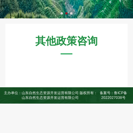
其他政策咨询
主办单位：山东自然生态资源开发运营有限公司 版权所有：
备案号：鲁ICP备
山东自然生态资源开发运营有限公司
2022027038号