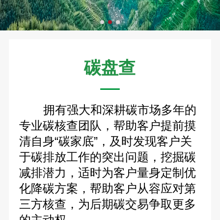
碳盘查
拥有强大和深耕碳市场多年的
专业碳核查团队，帮助客户提前摸
清自身“碳家底”，及时发现客户关
于碳排放工作的突出问题，挖掘碳
减排潜力，适时为客户量身定制优
化降碳方案，帮助客户从容应对第
三方核查，为后期碳交易争取更多
的主动权。