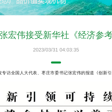
张宏伟接受新华社《经济参
2023/03/31 04:03:35
刊发专访全国人大代表、枣庄市委书记张宏伟的报道《创新引