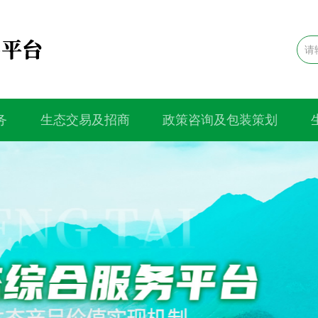
务
生态交易及招商
政策咨询及包装策划