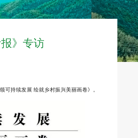
考报》专访
领可持续发展 绘就乡村振兴美丽画卷》。