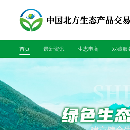
首页
最新资讯
生态电商
双碳服