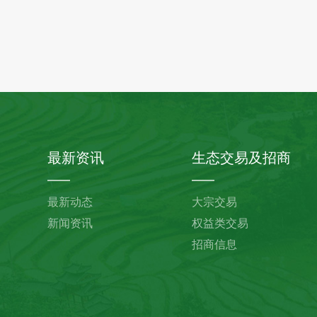
最新资讯
生态交易及招商
最新动态
大宗交易
新闻资讯
权益类交易
招商信息