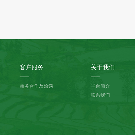
客户服务
关于我们
商务合作及洽谈
平台简介
联系我们