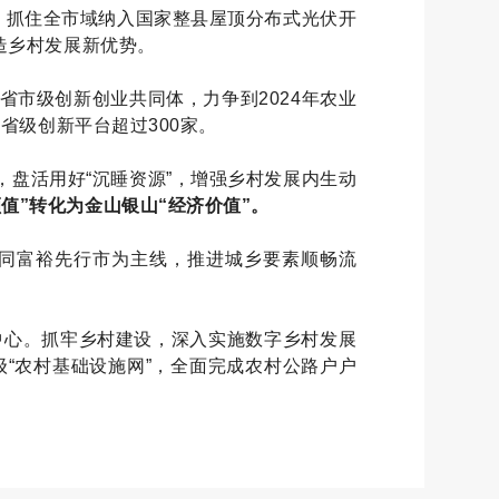
，抓住全市域纳入国家整县屋顶分布式光伏开
造乡村发展新优势。
省市级创新创业共同体，力争到2024年农业
省级创新平台超过300家。
盘活用好“沉睡资源”，增强乡村发展内生动
值”转化为金山银山“经济价值”。
共同富裕先行市为主线，推进城乡要素顺畅流
中心。抓牢乡村建设，深入实施数字乡村发展
“农村基础设施网”，全面完成农村公路户户