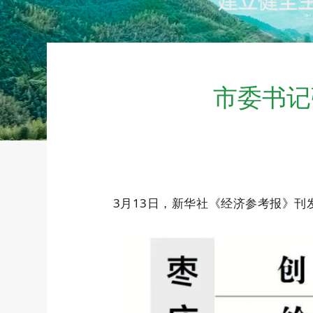
市委书记
3月13日，新华社《经济参考报》