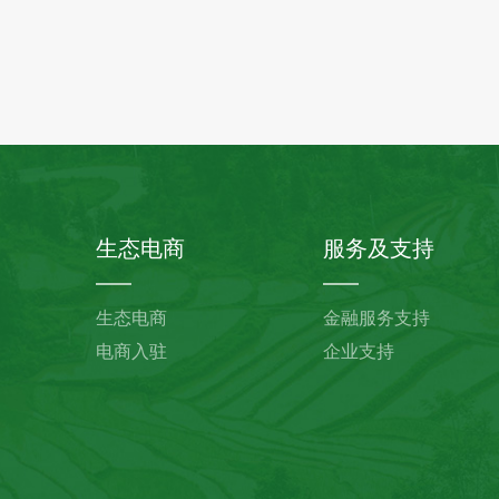
生态电商
服务及支持
生态电商
金融服务支持
电商入驻
企业支持