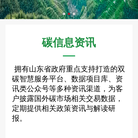
碳信息资讯
拥有山东省政府重点支持打造的双
碳智慧服务平台、数据项目库、资
讯类公众号等多种资讯渠道，为客
户披露国外碳市场相关交易数据，
定期提供相关政策资讯与解读研
报。