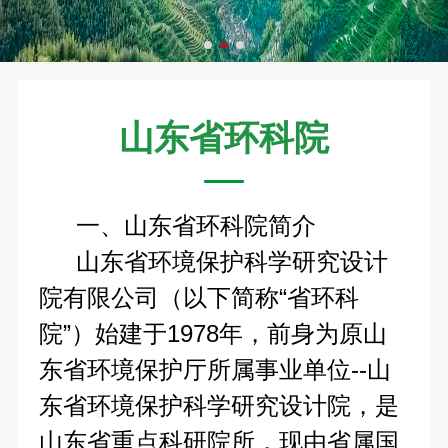
山东省环科院
一、山东省环科院简介
山东省环境保护科学研究设计
院有限公司（以下简称“省环科
院”）始建于1978年，前身为原山
东省环境保护厅所属事业单位--山
东省环境保护科学研究设计院，是
山东省重点科研院所，现由省属国