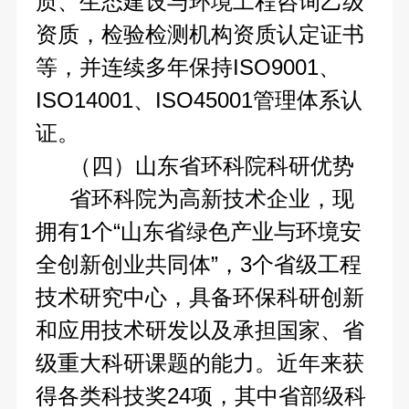
质、生态建设与环境工程咨询乙级
资质，检验检测机构资质认定证书
等，并连续多年保持ISO9001、
ISO14001、ISO45001管理体系认
证。
（四）山东省环科院科研优势
省环科院为高新技术企业，现
拥有1个“山东省绿色产业与环境安
全创新创业共同体”，3个省级工程
技术研究中心，具备环保科研创新
和应用技术研发以及承担国家、省
级重大科研课题的能力。近年来获
得各类科技奖24项，其中省部级科