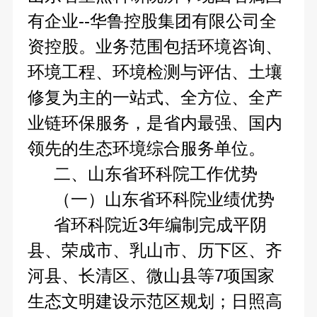
有企业--华鲁控股集团有限公司全
资控股。业务范围包括环境咨询、
环境工程、环境检测与评估、土壤
修复为主的一站式、全方位、全产
业链环保服务，是省内最强、国内
领先的生态环境综合服务单位。
二、山东省环科院工作优势
（一）山东省环科院业绩优势
省环科院近3年编制完成平阴
县、荣成市、乳山市、历下区、齐
河县、长清区、微山县等7项国家
生态文明建设示范区规划；日照高