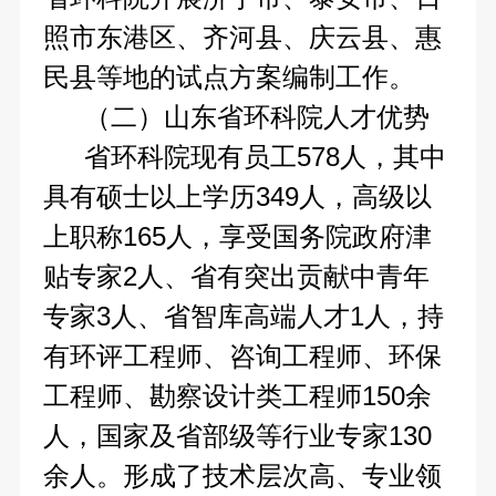
照市东港区、齐河县、庆云县、惠
民县等地的试点方案编制工作。
（二）山东省环科院人才优势
省环科院现有员工578人，其中
具有硕士以上学历349人，高级以
上职称165人，享受国务院政府津
贴专家2人、省有突出贡献中青年
专家3人、省智库高端人才1人，持
有环评工程师、咨询工程师、环保
工程师、勘察设计类工程师150余
人，国家及省部级等行业专家130
余人。形成了技术层次高、专业领