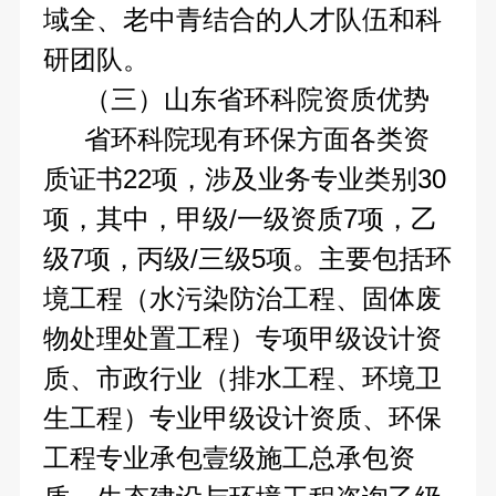
域全、老中青结合的人才队伍和科
研团队。
（三）山东省环科院资质优势
省环科院现有环保方面各类资
质证书22项，涉及业务专业类别30
项，其中，甲级/一级资质7项，乙
级7项，丙级/三级5项。主要包括环
境工程（水污染防治工程、固体废
物处理处置工程）专项甲级设计资
质、市政行业（排水工程、环境卫
生工程）专业甲级设计资质、环保
工程专业承包壹级施工总承包资