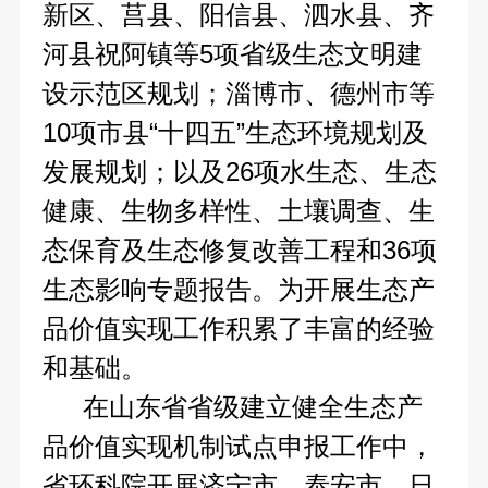
新区、莒县、阳信县、泗水县、齐
河县祝阿镇等5项省级生态文明建
设示范区规划；淄博市、德州市等
10项市县“十四五”生态环境规划及
发展规划；以及26项水生态、生态
健康、生物多样性、土壤调查、生
态保育及生态修复改善工程和36项
生态影响专题报告。为开展生态产
品价值实现工作积累了丰富的经验
和基础。
在山东省省级建立健全生态产
品价值实现机制试点申报工作中，
省环科院开展济宁市、泰安市、日